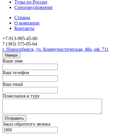
Туры по России
Спецпредложения
Страны
О компании
Контакты
+7-913-905-45-00
7 (383) 375-05-64
г. Новосибирск, ул. Коммунистическая, 48а, оф. 711
Наверх
Ваше имя
Ваш телефон
Ваш email
Пожелания к туру
Заказ обратного звонка