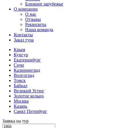
Ближнее зарубежье
О компании
О нас
Отзывы
Реквизиты
Наша команда
Контакты
Заказ тура
Крым
Кунгур
Екатеринбург
Сочи
Калининград
Волгоград
Томск
Байкал
Великий Устюг
Золотое кольцо
Москва
Казань
Санкт Петербург
Заявка на тур