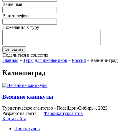
Ваше имя
Ваш телефон
Пожелания к туру
Поделиться в соцсетях
Главная
»
Туры для школьников
»
Россия
»
Калининград
Калининград
Весенние каникулы
Туристическое агентство «Посейдон-Сибирь», 2023
Разработка сайта —
Фабрика турсайтов
Карта сайта
Поиск туров