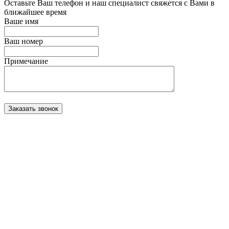
Оставьте Ваш телефон и наш специалист свяжется с Вами в
ближайшее время
Ваше имя
Ваш номер
Примечание