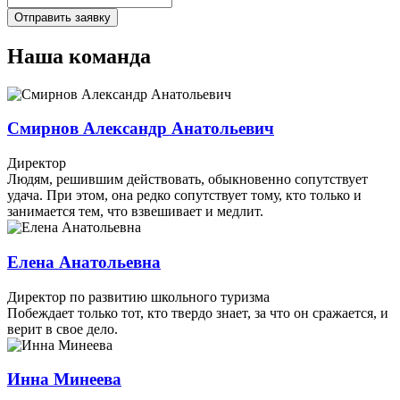
Наша команда
Смирнов Александр Анатольевич
Директор
Людям, решившим действовать, обыкновенно сопутствует
удача. При этом, она редко сопутствует тому, кто только и
занимается тем, что взвешивает и медлит.
Елена Анатольевна
Директор по развитию школьного туризма
Побеждает только тот, кто твердо знает, за что он сражается, и
верит в свое дело.
Инна Минеева