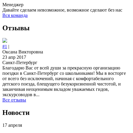
Менеджер
Давайте сделаем невозможное, возможное сделают без нас
Вся команда
Отзывы
#1
|
Оксана Викторовна
23 апр 2017
Санкт-Петербург
Благодарю Вас от всей души за прекрасную организацию
поездки в Санкт-Петербург со школьниками! Мы в восторге
от всего без исключений, начиная с комфортабельного
детского поезда, блещущего безукоризненной чистотой, и
заканчивая неоценимым вкладом уважаемых гидов,
экскурсоводов в...
Все отзывы
Новости
17 апреля