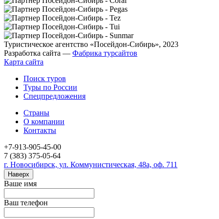
Туристическое агентство «Посейдон-Сибирь», 2023
Разработка сайта —
Фабрика турсайтов
Карта сайта
Поиск туров
Туры по России
Спецпредложения
Страны
О компании
Контакты
+7-913-905-45-00
7 (383) 375-05-64
г. Новосибирск, ул. Коммунистическая, 48а, оф. 711
Наверх
Ваше имя
Ваш телефон