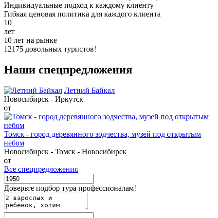
Индивидуальные подход к каждому клиенту
Гибкая ценовая политика для каждого клиента
10
лет
10 лет на рынке
12175 довольных туристов!
Наши спецпредложения
Летний Байкал
Новосибирск - Иркутск
от
Томск - город деревянного зодчества, музей под открытым
небом
Новосибирск - Томск - Новосибирск
от
Все спецпредложения
Доверьте подбор тура профессионалам!