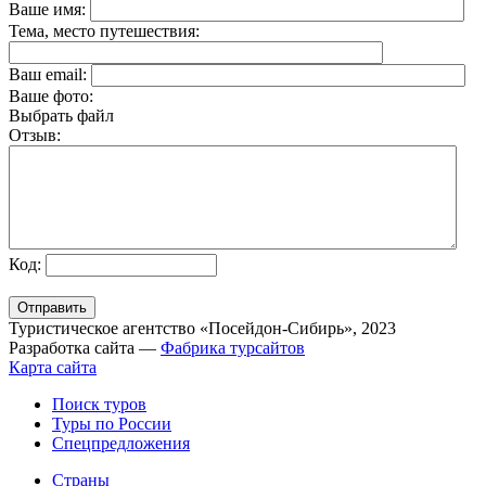
Ваше имя:
Тема, место путешествия:
Ваш email:
Ваше фото:
Выбрать файл
Отзыв:
Код:
Туристическое агентство «Посейдон-Сибирь», 2023
Разработка сайта —
Фабрика турсайтов
Карта сайта
Поиск туров
Туры по России
Спецпредложения
Страны