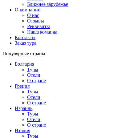
Ближнее зарубежье
О компании
О нас
Отзывы
Реквизиты
Наша команда
Контакты
Заказ тура
Популярные страны
Болгария
Туры
Отели
О стране
Греция
Туры
Отели
О стране
Израиль
Туры
Отели
О стране
Италия
Туры