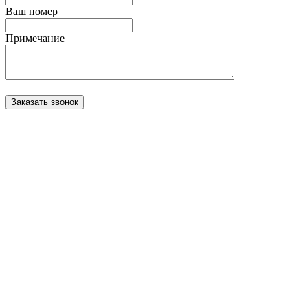
Ваш номер
Примечание