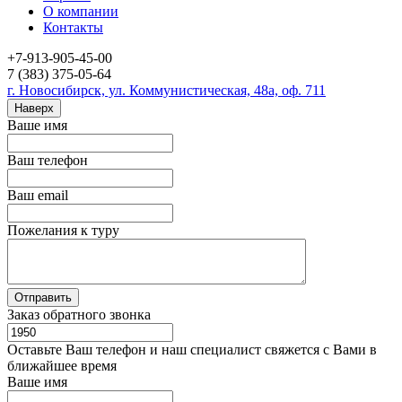
О компании
Контакты
+7-913-905-45-00
7 (383) 375-05-64
г. Новосибирск, ул. Коммунистическая, 48а, оф. 711
Наверх
Ваше имя
Ваш телефон
Ваш email
Пожелания к туру
Заказ обратного звонка
Оставьте Ваш телефон и наш специалист свяжется с Вами в
ближайшее время
Ваше имя