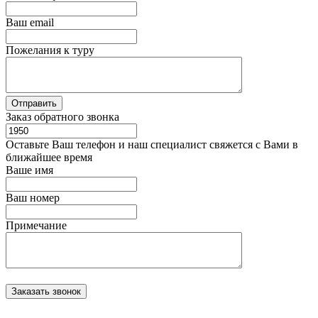
Ваш email
Пожелания к туру
Заказ обратного звонка
Оставьте Ваш телефон и наш специалист свяжется с Вами в
ближайшее время
Ваше имя
Ваш номер
Примечание