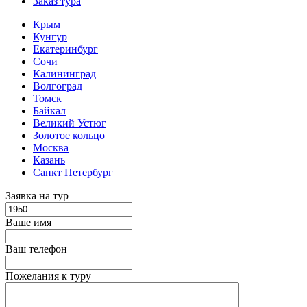
Заказ тура
Крым
Кунгур
Екатеринбург
Сочи
Калининград
Волгоград
Томск
Байкал
Великий Устюг
Золотое кольцо
Москва
Казань
Санкт Петербург
Заявка на тур
Ваше имя
Ваш телефон
Пожелания к туру