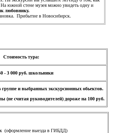
 На южной стене музея можно увидеть одну и
к любовнику.
тановка. Прибытие в Новосибирск.
Стоимость тура:
50 - 3 000 руб. школьники
 в группе и выбранных экскурсионных обьектов.
ы (не считая руководителей) дороже на 100 руб.
ирск (оформление выезда в ГИБДД)