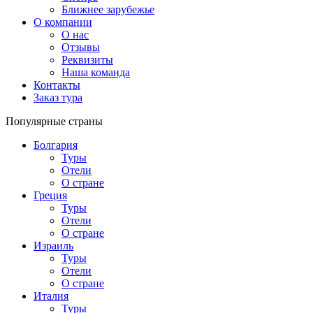
Ближнее зарубежье
О компании
О нас
Отзывы
Реквизиты
Наша команда
Контакты
Заказ тура
Популярные страны
Болгария
Туры
Отели
О стране
Греция
Туры
Отели
О стране
Израиль
Туры
Отели
О стране
Италия
Туры