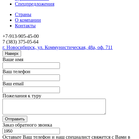
Спецпредложения
Страны
О компании
Контакты
+7-913-905-45-00
7 (383) 375-05-64
г. Новосибирск, ул. Коммунистическая, 48а, оф. 711
Наверх
Ваше имя
Ваш телефон
Ваш email
Пожелания к туру
Заказ обратного звонка
Оставьте Ваш телефон и наш специалист свяжется с Вами в