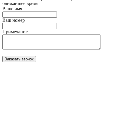
ближайшее время
Ваше имя
Ваш номер
Примечание