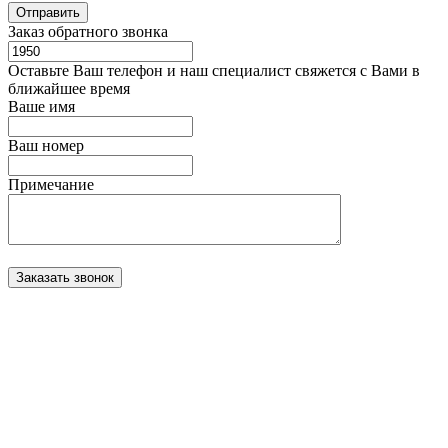
Заказ обратного звонка
Оставьте Ваш телефон и наш специалист свяжется с Вами в
ближайшее время
Ваше имя
Ваш номер
Примечание