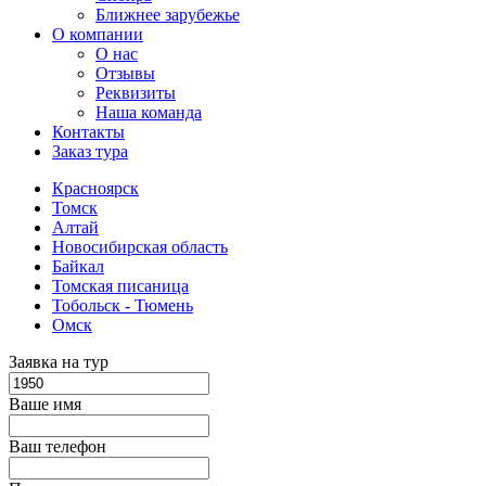
Ближнее зарубежье
О компании
О нас
Отзывы
Реквизиты
Наша команда
Контакты
Заказ тура
Красноярск
Томск
Алтай
Новосибирская область
Байкал
Томская писаница
Тобольск - Тюмень
Омск
Заявка на тур
Ваше имя
Ваш телефон