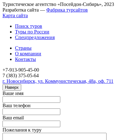
Туристическое агентство «Посейдон-Сибирь», 2023
Разработка сайта —
Фабрика турсайтов
Карта сайта
Поиск туров
Туры по России
Спецпредложения
Страны
О компании
Контакты
+7-913-905-45-00
7 (383) 375-05-64
г. Новосибирск, ул. Коммунистическая, 48а, оф. 711
Наверх
Ваше имя
Ваш телефон
Ваш email
Пожелания к туру