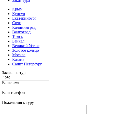
Заказ тура
Крым
Кунгур
Екатеринбург
Сочи
Калининград
Волгоград
Томск
Байкал
Великий Устюг
Золотое кольцо
Москва
Казань
Санкт Петербург
Заявка на тур
Ваше имя
Ваш телефон
Пожелания к туру