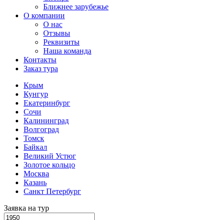
Ближнее зарубежье
О компании
О нас
Отзывы
Реквизиты
Наша команда
Контакты
Заказ тура
Крым
Кунгур
Екатеринбург
Сочи
Калининград
Волгоград
Томск
Байкал
Великий Устюг
Золотое кольцо
Москва
Казань
Санкт Петербург
Заявка на тур