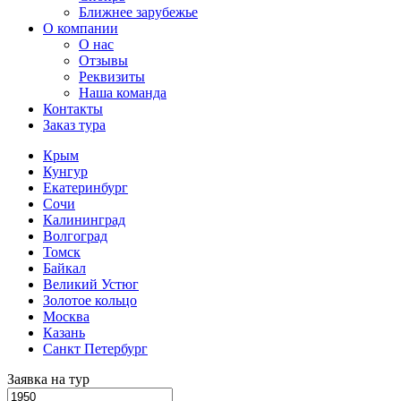
Ближнее зарубежье
О компании
О нас
Отзывы
Реквизиты
Наша команда
Контакты
Заказ тура
Крым
Кунгур
Екатеринбург
Сочи
Калининград
Волгоград
Томск
Байкал
Великий Устюг
Золотое кольцо
Москва
Казань
Санкт Петербург
Заявка на тур