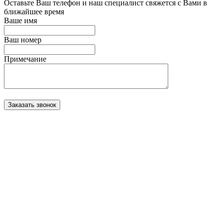
Оставьте Ваш телефон и наш специалист свяжется с Вами в
ближайшее время
Ваше имя
Ваш номер
Примечание