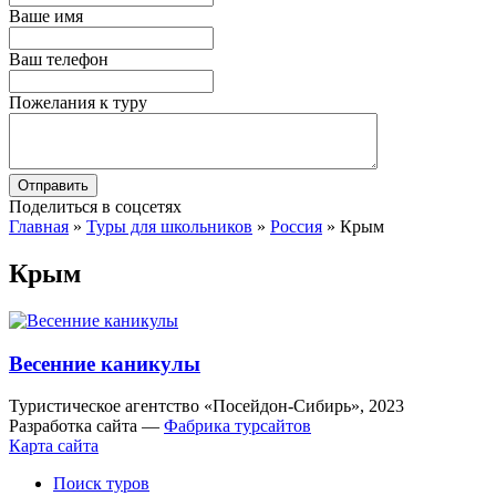
Ваше имя
Ваш телефон
Пожелания к туру
Поделиться в соцсетях
Главная
»
Туры для школьников
»
Россия
»
Крым
Крым
Весенние каникулы
Туристическое агентство «Посейдон-Сибирь», 2023
Разработка сайта —
Фабрика турсайтов
Карта сайта
Поиск туров