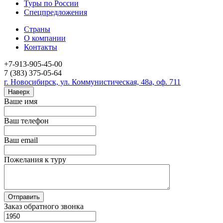
Туры по России
Спецпредложения
Страны
О компании
Контакты
+7-913-905-45-00
7 (383) 375-05-64
г. Новосибирск, ул. Коммунистическая, 48а, оф. 711
Наверх
Ваше имя
Ваш телефон
Ваш email
Пожелания к туру
Заказ обратного звонка